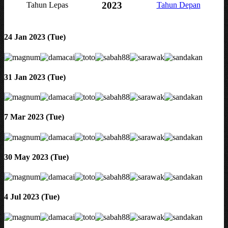
2023
Tahun Lepas
Tahun Depan
24 Jan 2023 (Tue)
31 Jan 2023 (Tue)
7 Mar 2023 (Tue)
30 May 2023 (Tue)
4 Jul 2023 (Tue)