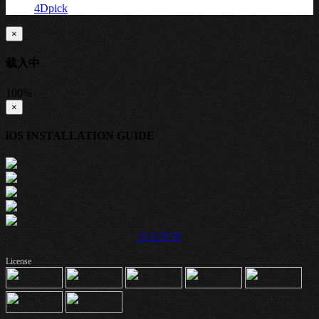
4Dpick
×
载入中
100%
×
iOS INSTALLATION GUIDE
点击安装
License