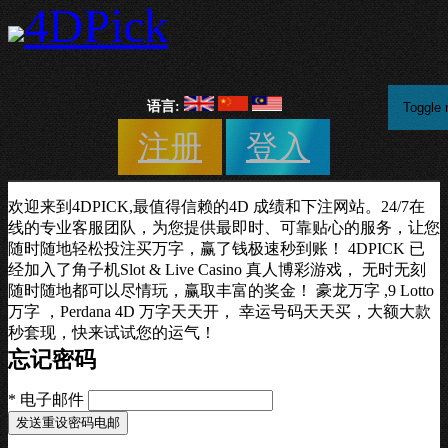
语言:
Toggle 
注册
登入
欢迎来到4DPICK,最值得信赖的4D 成绩和下注网站。24/7在
线的专业客服团队，为您提供最即时、可靠贴心的服务，让您
随时随地轻松投注买万字，赢了钱极速秒到账！
4DPICK 已
经加入了角子机Slot & Live Casino 真人博彩游戏， 无时无刻
随时随地都可以尽情玩，赢取丰富的奖金！
豪龙万字 ,9 Lotto
万字 ，Perdana 4D 万字天天开， 幸运号码天天买，大额大款
秒套现，快来试试您的运气！
忘记密码
*
电子邮件
发送重设密码电邮